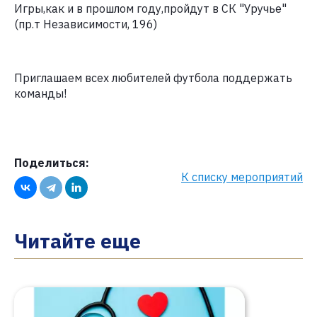
Игры,как и в прошлом году,пройдут в СК "Уручье"
(пр.т Независимости, 196)
Приглашаем всех любителей футбола поддержать
команды!
Поделиться:
К списку мероприятий
Читайте еще