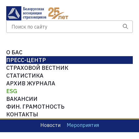
О БАС
ПРЕСС-ЦЕНТР
СТРАХОВОЙ ВЕСТНИК
СТАТИСТИКА
АРХИВ ЖУРНАЛА
ESG
ВАКАНСИИ
ФИН. ГРАМОТНОСТЬ
КОНТАКТЫ
Новости
Мероприятия