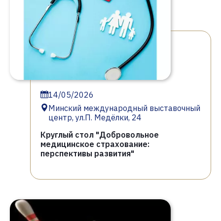
14/05/2026
Минский международный выставочный
центр, ул.П. Медёлки, 24
Круглый стол "Добровольное
медицинское страхование:
перспективы развития"