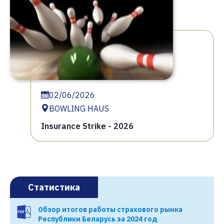
02/06/2026
BOWLING HAUS
Insurance Strike - 2026
Статистика
Обзор итогов работы страхового рынка
Республики Беларусь за 2024 год