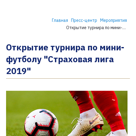
Главная
Пресс-центр
Мероприятия
Открытие турнира по мини-футболу "Страховая лига 2019"
Открытие турнира по мини-
футболу "Страховая лига
2019"