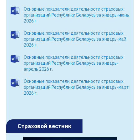
Основные показатели деятельности страховых
организаций Республики Беларусь за январь-июнь
2026 г.
Основные показатели деятельности страховых
организаций Республики Беларусь за январь-май
2026 г.
Основные показатели деятельности страховых
организаций Республики Беларусь за январь-
апрель 2026 г.
Основные показатели деятельности страховых
организаций Республики Беларусь за январь-март
2026 г.
Страховой вестник