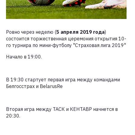
Ровно через неделю (
5 апреля 2019 года
)
состоится торжественная церемония открытия 10-
го турнира по мини-футболу "Страховая лига 2019"
Начало в 19:00.
В 19:30 стартует первая игра между командами
Белгосстрах и BelarusRe
Вторая игра между ТАСК и КЕНТАВР начнется в
20:30.